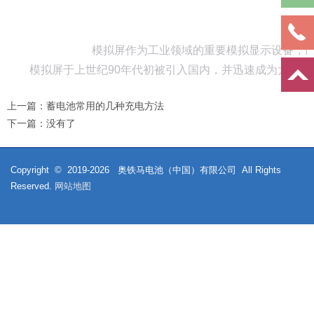
模拟屏作为工业领域的重要模拟显示设备，已被
模拟屏于上世纪90年代初被引入国内，并迅速成为大型企事
上一篇：
蓄电池常用的几种充电方法
下一篇：
没有了
Copyright © 2019-
2026
奥铁马电池（中国）有限公司 All Rights
Reserved.
网站地图