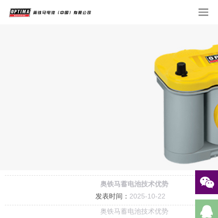
奥铁马蓄电池技术优势
发表时间：
2025-10-22
奥铁马蓄电池技术优势