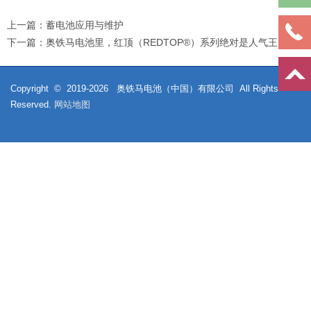
上一篇：
蓄电池应用与维护
下一篇：
奥铁马电池里，‌红顶（REDTOP®）系列‌绝对是人气王，尤
Copyright © 2019-
2026
奥铁马电池（中国）有限公司 All Rights
Reserved.
网站地图