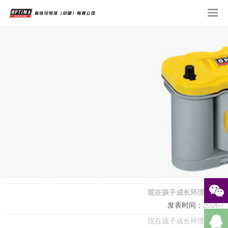
现在孩子成长环境变化与
发表时间：
2026-0
现在孩子成长环境变化与