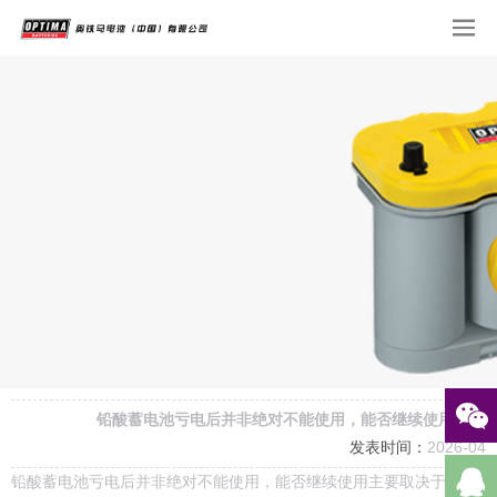
铅酸蓄电池亏电后‌并非绝对不能使用‌，能否继续使用主要取
发表时间：
2026-04-
铅酸蓄电池亏电后‌并非绝对不能使用‌，能否继续使用主要取决于‌亏电