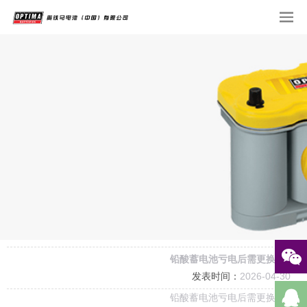
铅酸蓄电池亏电后需更换电池的
发表时间：
2026-04-30
铅酸蓄电池亏电后需更换电池的