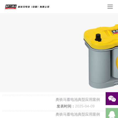
奥铁马蓄电池典型应用案例
发表时间：
2025-04-09
奥铁马蓄电池典型应用案例