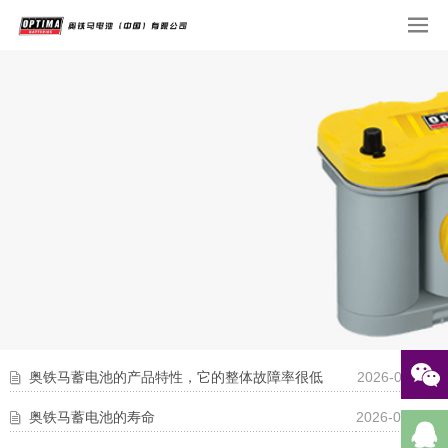
奥铁马蓄电池的产品特性，它的‌整体故障率很低‌
2026-07-11
奥铁马蓄电池的寿命
2026-06-19